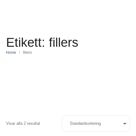
Etikett:
fillers
Home
/
fillers
Visar alla 2 resultat