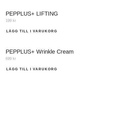
PEPPLUS+ LIFTING
199
kr
LÄGG TILL I VARUKORG
PEPPLUS+ Wrinkle Cream
699
kr
LÄGG TILL I VARUKORG