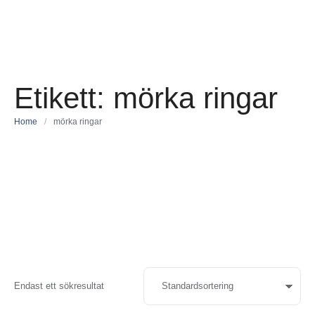
Etikett:
mörka ringar
Home
/
mörka ringar
Endast ett sökresultat