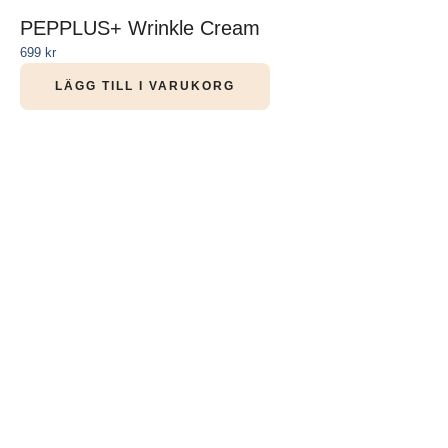
PEPPLUS+ Wrinkle Cream
699
kr
LÄGG TILL I VARUKORG