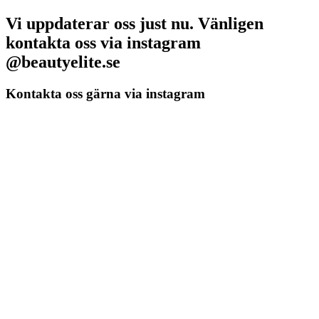
Vi uppdaterar oss just nu. Vänligen
kontakta oss via instagram
@beautyelite.se
Kontakta oss gärna via instagram